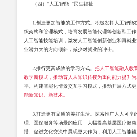
（四）“人工智能+”民生福祉
1.创造更加智能的工作方式。
积极发挥人工智能
织架构和管理模式，培育发展智能代理等创新型工作
人工智能技能培训，激发人工智能创新创业和再就业
业潜力大的方向倾斜，减少对就业的冲击。
2.推行更富成效的学习方式。
把人工智能融入教
教学新模式，推动育人从知识传授为重向能力提升为
平。构建智能化情景交互学习模式，推动开展方式更
能新知识、新技术。
3.打造更有品质的美好生活。
探索推广人人可享
理、医保服务等场景的应用，大幅提高基层医疗健康
播、促进文化交流中展现更大作为，利用人工智能辅