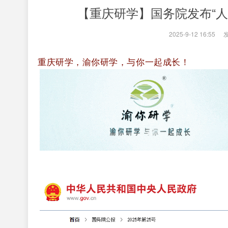
【重庆研学】国务院发布“人工
2025-9-12 16:55
|
重庆研学，渝你研学，与你一起成长！