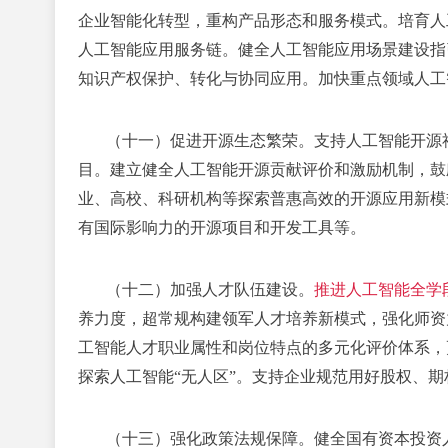
企业智能化转型，重构产品形态和服务模式。培育人工
人工智能应用服务链。健全人工智能应用场景建设指
知识产权保护、转化与协同应用。加快重点领域人工
（十一）促进开源生态繁荣。
支持人工智能开源
目。建立健全人工智能开源贡献评价和激励机制，鼓
业、高校、科研机构等探索普惠高效的开源应用新模
有国际影响力的开源项目和开发工具等。
（十二）加强人才队伍建设。
推进人工智能全学
养力度，超常规构建领军人才培养新模式，强化师资
工智能人才职业属性和岗位特点的多元化评价体系，
探索人工智能“无人区”。支持企业规范用好股权、
（十三）强化政策法规保障。
健全国有资本投资