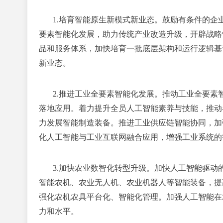
1.培育智能原生新模式新业态。
鼓励有条件的企
要素智能化发展，助力传统产业改造升级，开辟战略
品和服务体系，加快培育一批底层架构和运行逻辑基
新业态。
2.推进工业全要素智能化发展。
推动工业全要素
落地应用。着力提升全员人工智能素养与技能，推动
力发展智能制造装备。推进工业供应链智能协同，加
化人工智能与工业互联网融合应用，增强工业系统的
3.加快农业数智化转型升级。
加快人工智能驱动
智能农机、农业无人机、农业机器人等智能装备，提
强化农机农具平台化、智能化管理。加强人工智能在
力和水平。