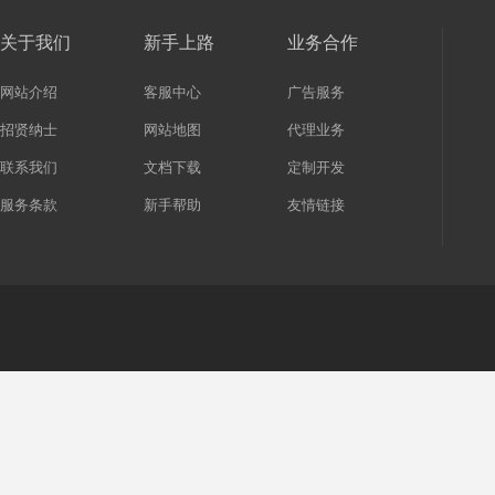
关于我们
新手上路
业务合作
网站介绍
客服中心
广告服务
招贤纳士
网站地图
代理业务
联系我们
文档下载
定制开发
服务条款
新手帮助
友情链接