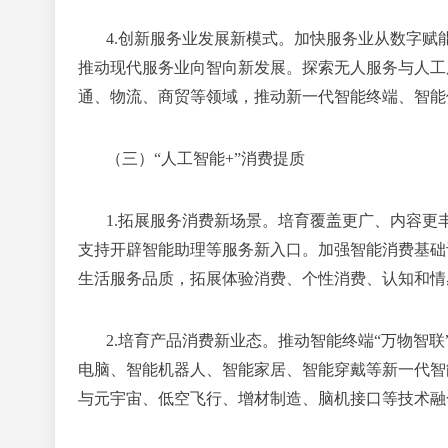
4.创新服务业发展新模式。
加快服务业从数字赋
推动现代服务业向智向新发展。探索无人服务与人工
通、物流、商贸等领域，推动新一代智能终端、智能
（三）“人工智能+”消费提质
1.拓展服务消费新场景。
培育覆盖更广、内容更
支持开辟智能助理等服务新入口。加强智能消费基础
生活服务品质，拓展体验消费、个性消费、认知和情
2.培育产品消费新业态。
推动智能终端“万物智
电脑、智能机器人、智能家居、智能穿戴等新一代智
与元宇宙、低空飞行、增材制造、脑机接口等技术融