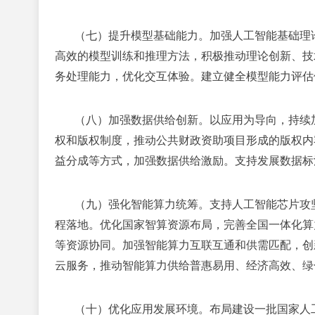
（七）提升模型基础能力。
加强人工智能基础理
高效的模型训练和推理方法，积极推动理论创新、技
务处理能力，优化交互体验。建立健全模型能力评估
（八）加强数据供给创新。
以应用为导向，持续
权和版权制度，推动公共财政资助项目形成的版权内
益分成等方式，加强数据供给激励。支持发展数据标
（九）强化智能算力统筹。
支持人工智能芯片攻
程落地。优化国家智算资源布局，完善全国一体化算
等资源协同。加强智能算力互联互通和供需匹配，创
云服务，推动智能算力供给普惠易用、经济高效、绿
（十）优化应用发展环境。
布局建设一批国家人