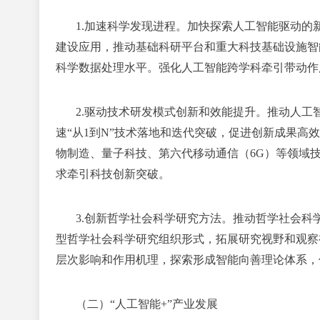
1.加速科学发现进程。
加快探索人工智能驱动的新
建设应用，推动基础科研平台和重大科技基础设施智
科学数据处理水平。强化人工智能跨学科牵引带动作
2.驱动技术研发模式创新和效能提升。
推动人工
速“从1到N”技术落地和迭代突破，促进创新成果
物制造、量子科技、第六代移动通信（6G）等领域
求牵引科技创新突破。
3.创新哲学社会科学研究方法。
推动哲学社会科
型哲学社会科学研究组织形式，拓展研究视野和观察
层次影响和作用机理，探索形成智能向善理论体系，
（二）“人工智能+”产业发展