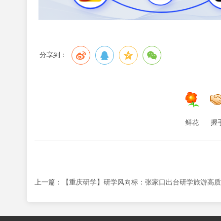
分享到：
鲜花
握
上一篇：
【重庆研学】研学风向标：张家口出台研学旅游高质量发展指导意见，提出十大重点方向