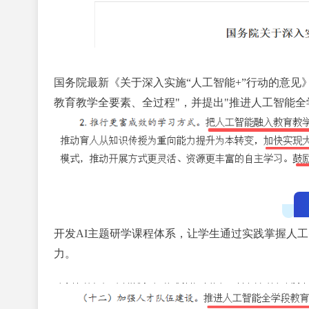
国务院最新《关于深入实施“人工智能+”行动的意见
教育教学全要素、全过程"，并提出"推进人工智能
开发
AI主题研学课程体系，让学生通过实践掌握人
力。