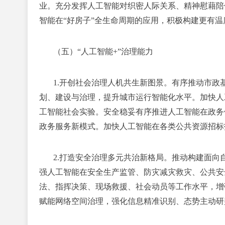
业。充分发挥人工智能对织密人际关系、精神慰藉陪
智能在“好房子”全生命周期的应用，积极构建更有
（五）“人工智能+”治理能力
1.开创社会治理人机共生新图景。
有序推动市政
划、建设与治理，提升城市运行智能化水平。加快人
工智能社会实验。安全稳妥有序推进人工智能在政务
政务服务新模式。加快人工智能在各类公共资源招标
2.打造安全治理多元共治新格局。
推动构建面向
强人工智能在安全生产监管、防灾减灾救灾、公共安
法、指挥决策、现场救援、社会动员等工作水平，增
赋能网络空间治理，强化信息精准识别、态势主动研