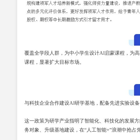
覆盖全学段人群，为中小学生设计
AI启蒙课程，为
课程，显著扩大目标市场。
与科技企业合作建设
AI研学基地，配备先进实验设
这一政策为研学产业指明了智能化、科技化的发展方
务对象、升级基地建设，在“人工智能+”浪潮中抢占