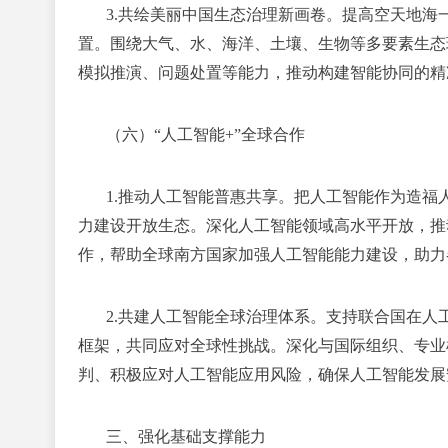
3.共绘美丽中国生态治理新画卷。
提高空天地海
置。围绕大气、水、海洋、土壤、生物等多要素生态
模拟推演、问题处置等能力，推动构建智能协同的精
（六）“人工智能+”全球合作
1.推动人工智能普惠共享。
把人工智能作为造福
力建设开放生态。深化人工智能领域高水平开放，推
作，帮助全球南方国家加强人工智能能力建设，助力
2.共建人工智能全球治理体系。
支持联合国在人
框架，共同应对全球性挑战。深化与国际组织、专业
判、积极应对人工智能应用风险，确保人工智能发展
三、强化基础支撑能力