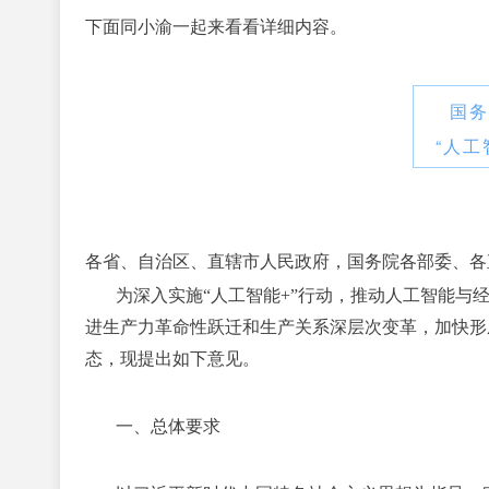
下面同小渝
一起来看
看
详细内容。
国务
“人工
各省、自治区、直辖市人民政府，国务院各部委、各
为深入实施“人工智能+”行动，推动人工智能与
进生产力革命性跃迁和生产关系深层次变革，加快形
态，现提出如下意见。
一、总体要求