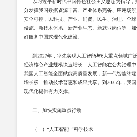
以习近平新时代中国特色社会主义思想为指导，
分发挥我国数据资源丰富、产业体系完备、应用场景
安全可控，以科技、产业、消费、民生、治理、全球
设施、新技术体系、新产业生态、新就业岗位等，加
好服务中国式现代化建设。
到2027年，率先实现人工智能与6大重点领域
经济核心产业规模快速增长，人工智能在公共治理中的
我国人工智能全面赋能高质量发展，新一代智能终端
增长极，推动技术普惠和成果共享。到2035年，我
现代化提供有力支撑。
二、加快实施重点行动
（一）“人工智能+”科学技术