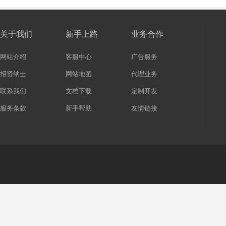
关于我们
新手上路
业务合作
网站介绍
客服中心
广告服务
招贤纳士
网站地图
代理业务
联系我们
文档下载
定制开发
服务条款
新手帮助
友情链接