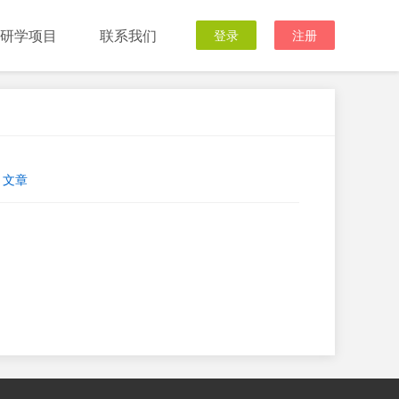
研学项目
联系我们
登录
注册
文章