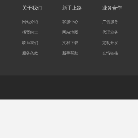
关于我们
新手上路
业务合作
网站介绍
客服中心
广告服务
招贤纳士
网站地图
代理业务
联系我们
文档下载
定制开发
服务条款
新手帮助
友情链接