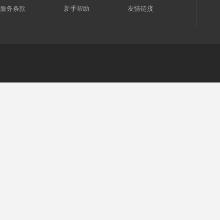
服务条款
新手帮助
友情链接