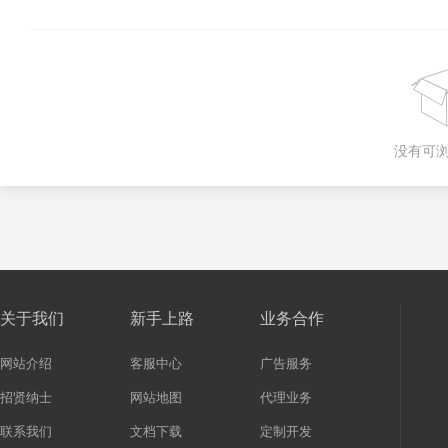
没有可
关于我们
新手上路
业务合作
网站介绍
客服中心
广告服务
招贤纳士
网站地图
代理业务
联系我们
文档下载
定制开发