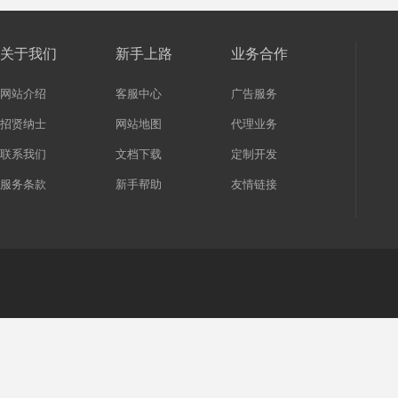
关于我们
新手上路
业务合作
网站介绍
客服中心
广告服务
招贤纳士
网站地图
代理业务
联系我们
文档下载
定制开发
服务条款
新手帮助
友情链接