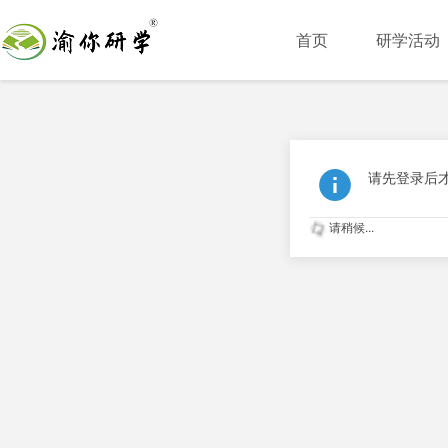
首页
研学活动
请先登录后
请稍候...